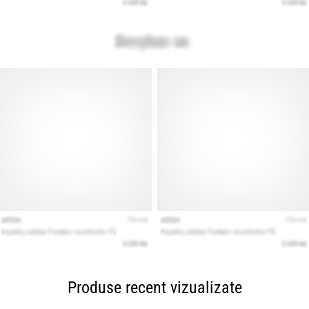
Produse recent vizualizate