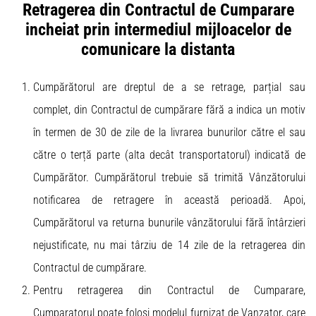
Retragerea din Contractul de Cumparare
incheiat prin intermediul mijloacelor de
comunicare la distanta
Cumpărătorul are dreptul de a se retrage, parțial sau
complet, din Contractul de cumpărare fără a indica un motiv
în termen de 30 de zile de la livrarea bunurilor către el sau
către o terță parte (alta decât transportatorul) indicată de
Cumpărător. Cumpărătorul trebuie să trimită Vânzătorului
notificarea de retragere în această perioadă. Apoi,
Cumpărătorul va returna bunurile vânzătorului fără întârzieri
nejustificate, nu mai târziu de 14 zile de la retragerea din
Contractul de cumpărare.
Pentru retragerea din Contractul de Cumparare,
Cumparatorul poate folosi modelul furnizat de Vanzator, care