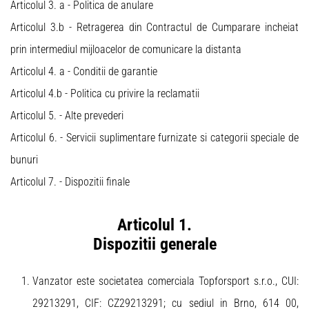
Articolul 3. a - Politica de anulare
Articolul 3.b - Retragerea din Contractul de Cumparare incheiat
prin intermediul mijloacelor de comunicare la distanta
Articolul 4. a - Conditii de garantie
Articolul 4.b - Politica cu privire la reclamatii
Articolul 5. - Alte prevederi
Articolul 6. - Servicii suplimentare furnizate si categorii speciale de
bunuri
Articolul 7. - Dispozitii finale
Articolul 1.
Dispozitii generale
Vanzator este societatea comerciala Topforsport s.r.o., CUI:
29213291, CIF: CZ29213291; cu sediul in Brno, 614 00,