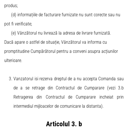
produs;
(d) informațiile de facturare furnizate nu sunt corecte sau nu
pot fi verificate;
(e) Vânzătorul nu livrează la adresa de livrare furnizată.
Dacă apare o astfel de situație, Vânzătorul va informa cu
promptitudine Cumpărătorul pentru a conveni asupra acțiunilor
ulterioare.
Vanzatorul isi rezerva dreptul de a nu accepta Comanda sau
de a se retrage din Contractul de Cumparare (vezi 3.b
Retragerea din Contractul de Cumparare incheiat prin
intermediul mijloacelor de comunicare la distanta).
Articolul 3. b