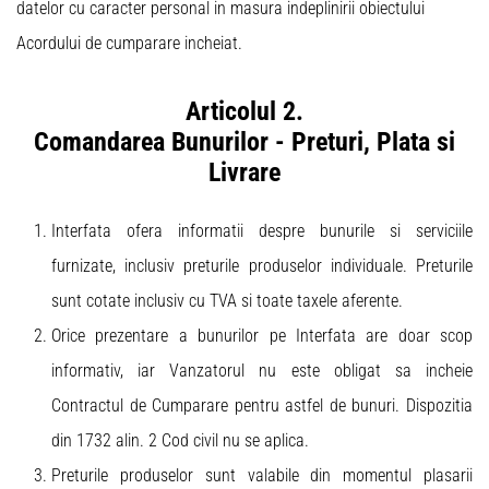
datelor cu caracter personal in masura indeplinirii obiectului
Acordului de cumparare incheiat.
Articolul 2.
Comandarea Bunurilor - Preturi, Plata si
Livrare
Interfata ofera informatii despre bunurile si serviciile
furnizate, inclusiv preturile produselor individuale. Preturile
sunt cotate inclusiv cu TVA si toate taxele aferente.
Orice prezentare a bunurilor pe Interfata are doar scop
informativ, iar Vanzatorul nu este obligat sa incheie
Contractul de Cumparare pentru astfel de bunuri. Dispozitia
din 1732 alin. 2 Cod civil nu se aplica.
Preturile produselor sunt valabile din momentul plasarii