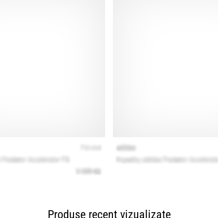
Produse recent vizualizate