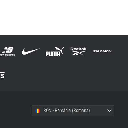
RON - România (Româna)