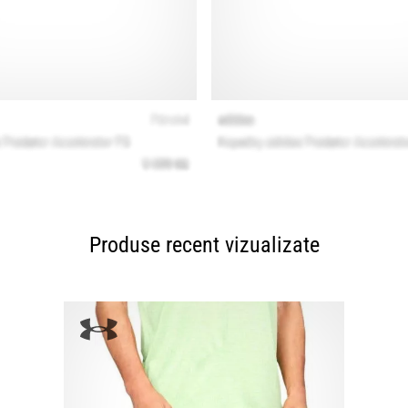
Produse recent vizualizate