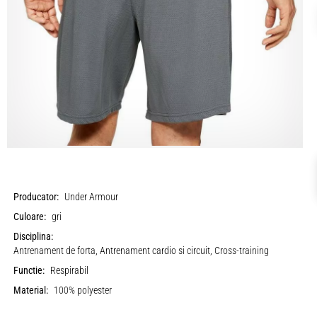
Producator:
Under Armour
Culoare:
gri
Disciplina:
Antrenament de forta, Antrenament cardio si circuit, Cross-training
Functie:
Respirabil
Material:
100% polyester