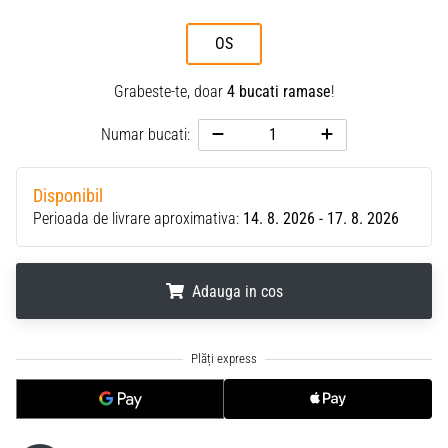
OS
Grabeste-te, doar
4 bucati ramase
!
Numar bucati:
Disponibil
Perioada de livrare aproximativa:
14. 8. 2026 - 17. 8. 2026
Adauga in cos
.
.
.