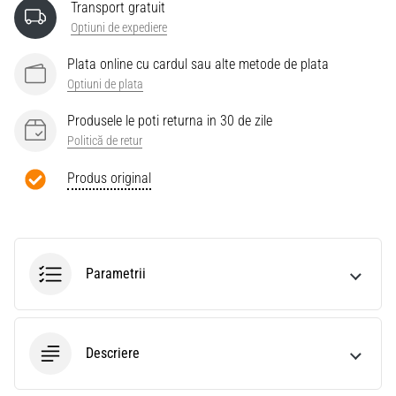
Transport gratuit
Optiuni de expediere
Plata online cu cardul sau alte metode de plata
Optiuni de plata
Produsele le poti returna in 30 de zile
Politică de retur
Produs original
Parametrii
Descriere