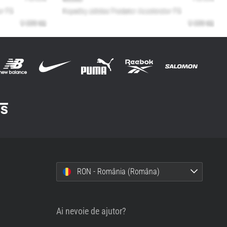
RON - România (Româna)
Ai nevoie de ajutor?