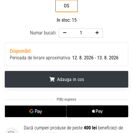
OS
In stoc: 15
Numar bucati:
Disponibil
Perioada de livrare aproximativa:
12. 8. 2026 - 13. 8. 2026
Adauga in cos
.
.
.
Dacă cumperi produse de peste
400 lei
beneficiezi de