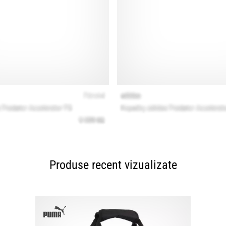
Produse recent vizualizate