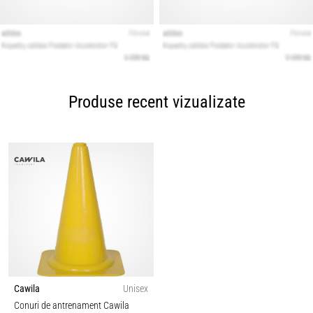
Produse recent vizualizate
Cawila
Unisex
Conuri de antrenament Cawila