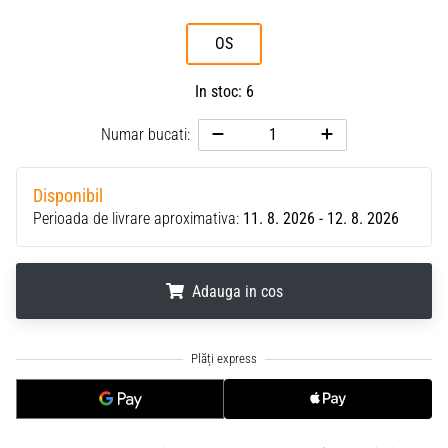
OS
In stoc: 6
Numar bucati:
Disponibil
Perioada de livrare aproximativa:
11. 8. 2026 - 12. 8. 2026
Adauga in cos
.
.
.