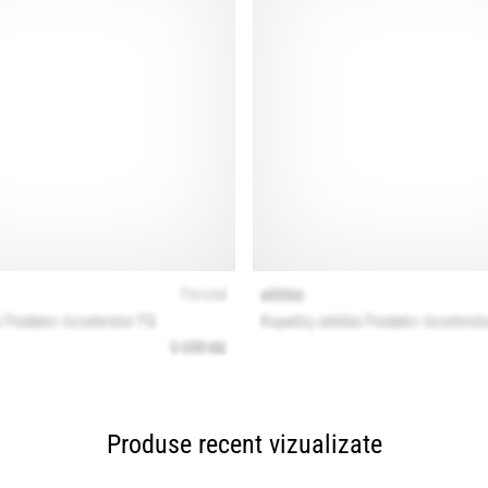
Produse recent vizualizate