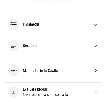
Parametrii
Descriere
Mai multe de la Cawila
Cawila
Evaluare produs
Evaluare produs
Ne-ar placea sa citim opinia ta