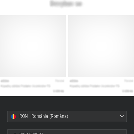
RON - România (Româna)