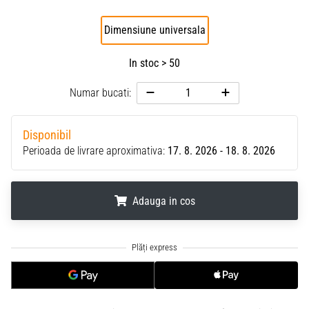
Dimensiune universala
In stoc > 50
Numar bucati:
Disponibil
Perioada de livrare aproximativa:
17. 8. 2026 - 18. 8. 2026
Adauga in cos
.
.
.