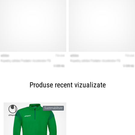
Produse recent vizualizate
Sustenabilitate