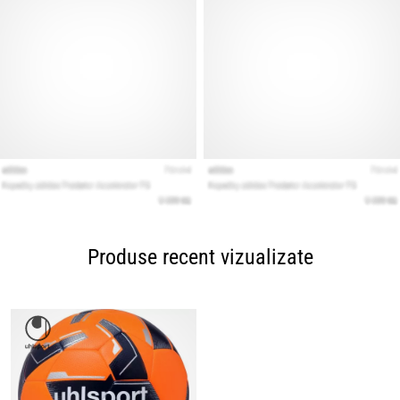
Produse recent vizualizate