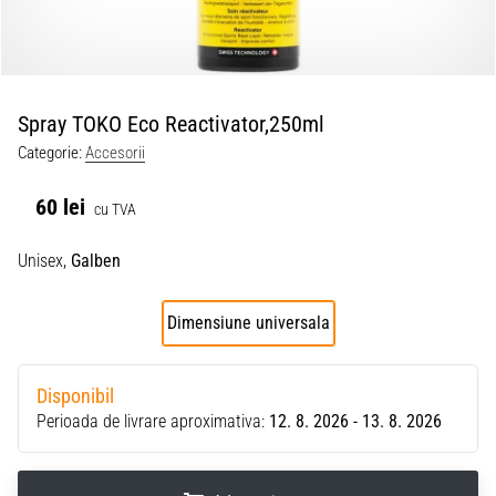
Spray TOKO Eco Reactivator,250ml
Categorie:
Accesorii
60 lei
cu TVA
Unisex,
Galben
Dimensiune universala
Disponibil
Perioada de livrare aproximativa:
12. 8. 2026 - 13. 8. 2026