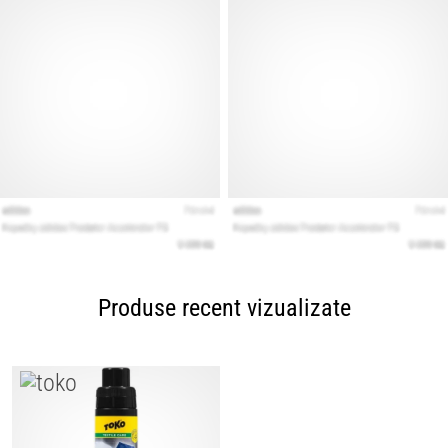
Produse recent vizualizate