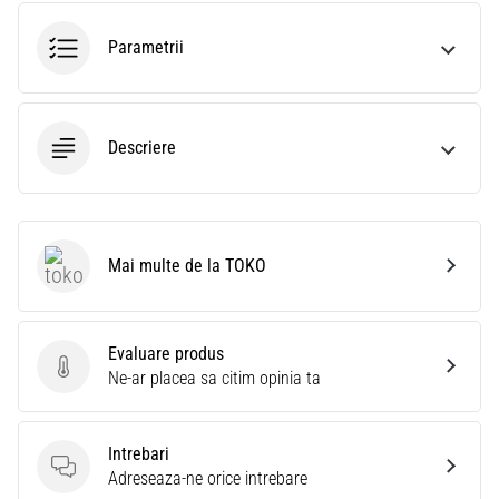
Parametrii
Descriere
Mai multe de la TOKO
TOKO
Evaluare produs
Evaluare produs
Ne-ar placea sa citim opinia ta
Intrebari
Intrebari
Adreseaza-ne orice intrebare