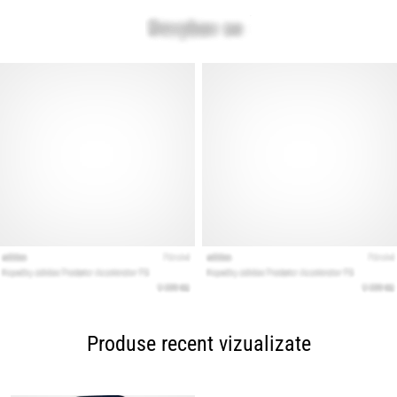
Produse recent vizualizate