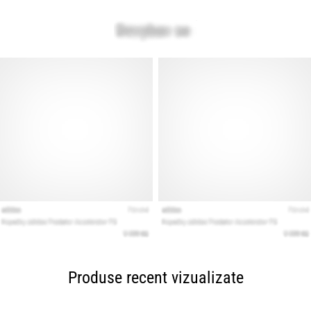
Produse recent vizualizate