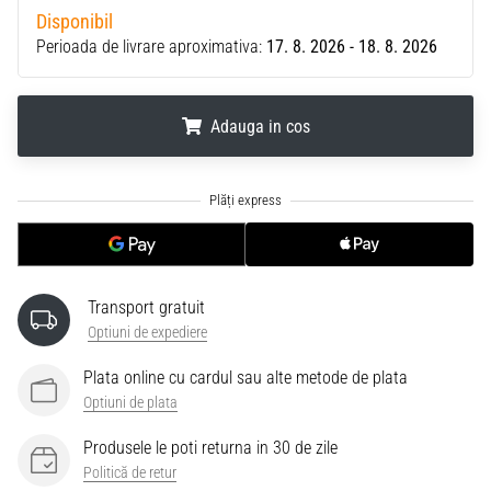
Disponibil
Perioada de livrare aproximativa:
17. 8. 2026 - 18. 8. 2026
Adauga in cos
.
.
.
Transport gratuit
Optiuni de expediere
Plata online cu cardul sau alte metode de plata
Optiuni de plata
Produsele le poti returna in 30 de zile
Politică de retur