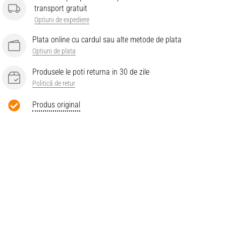
transport gratuit
Optiuni de expediere
Plata online cu cardul sau alte metode de plata
Optiuni de plata
Produsele le poti returna in 30 de zile
Politică de retur
Produs original