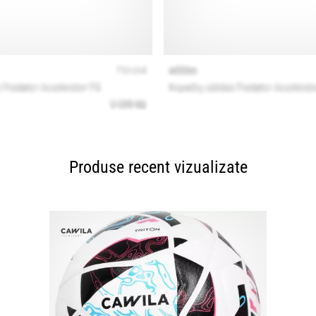
Produse recent vizualizate