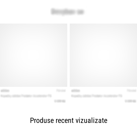
Produse recent vizualizate