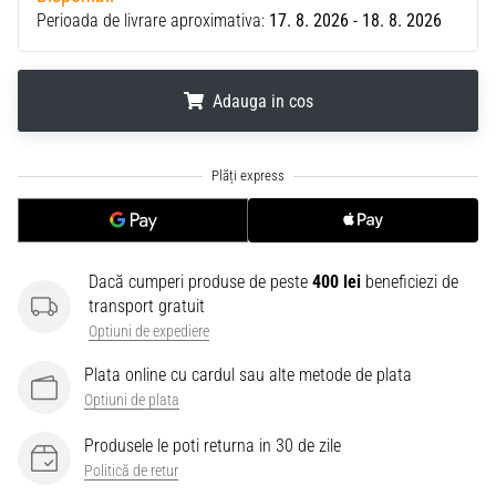
Perioada de livrare aproximativa:
17. 8. 2026 - 18. 8. 2026
Adauga in cos
.
.
.
Dacă cumperi produse de peste
400 lei
beneficiezi de
transport gratuit
Optiuni de expediere
Plata online cu cardul sau alte metode de plata
Optiuni de plata
Produsele le poti returna in 30 de zile
Politică de retur