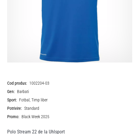
Cod produs:
1002204-03
Gen:
Barbati
Sport:
Fotbal, Timp liber
Potrivire:
Standard
Promo:
Black Week 2025
Polo Stream 22 de la Uhlsport