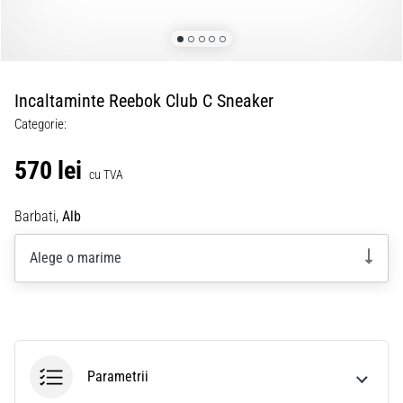
Incaltaminte Reebok Club C Sneaker
Categorie:
570 lei
cu TVA
Barbati,
Alb
Alege o marime
Parametrii