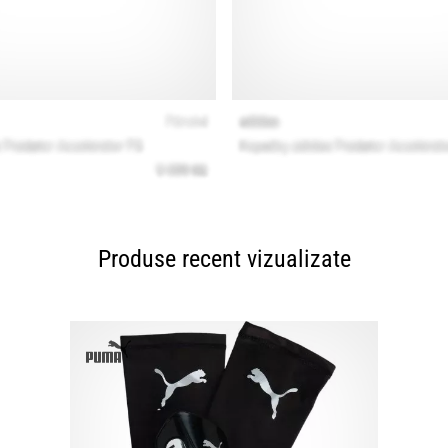
Produse recent vizualizate