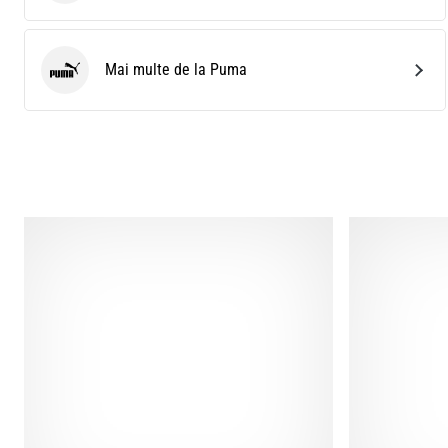
Mai multe de la Puma
Puma