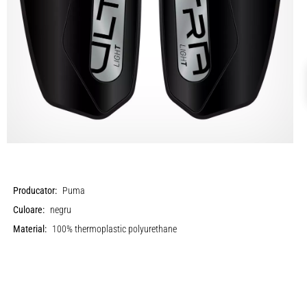
Producator:
Puma
Culoare:
negru
Material:
100% thermoplastic polyurethane