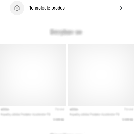
Tehnologie produs
Tehnologie produs