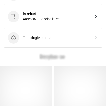
Intrebari
Intrebari
Adreseaza-ne orice intrebare
Tehnologie produs
Tehnologie produs