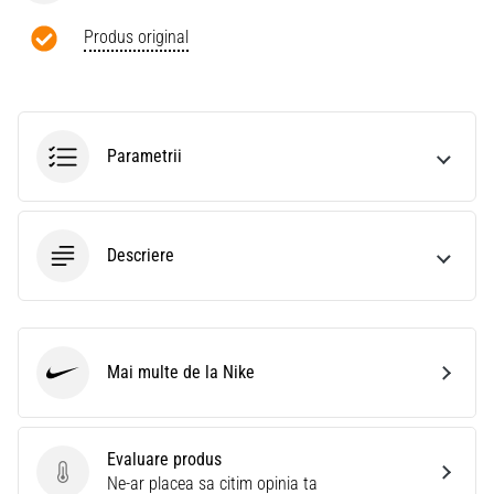
Produs original
Parametrii
Descriere
Mai multe de la Nike
Nike
Evaluare produs
Evaluare produs
Ne-ar placea sa citim opinia ta