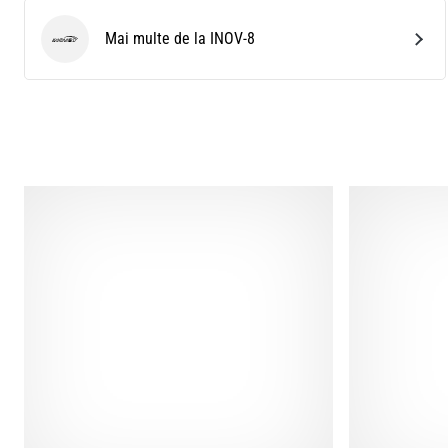
Mai multe de la INOV-8
INOV-8