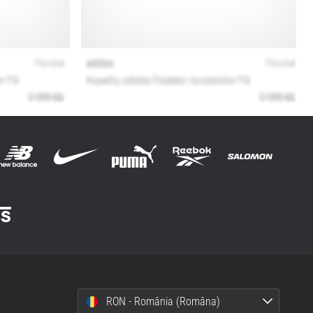
RON - România (Româna)