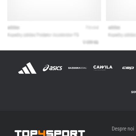
Despre noi