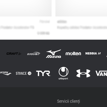
Servicii clienți