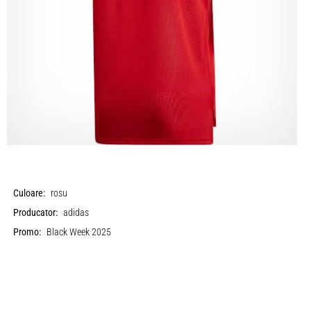
Culoare:
rosu
Producator:
adidas
Promo:
Black Week 2025