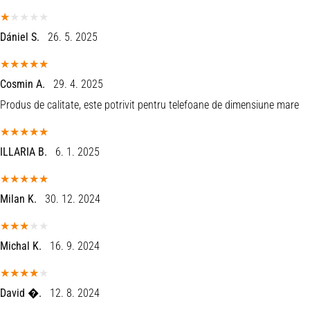
Dániel S.
26. 5. 2025
Cosmin A.
29. 4. 2025
Produs de calitate, este potrivit pentru telefoane de dimensiune mare
ILLARIA B.
6. 1. 2025
Milan K.
30. 12. 2024
Michal K.
16. 9. 2024
David �.
12. 8. 2024