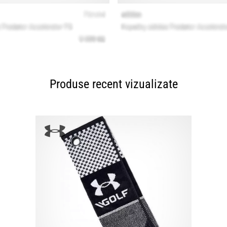
Produse recent vizualizate