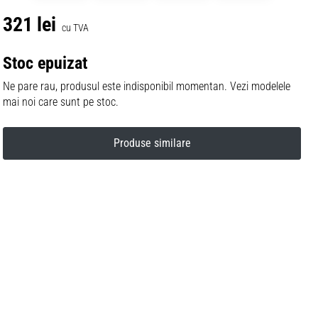
321 lei
cu TVA
Stoc epuizat
Ne pare rau, produsul este indisponibil momentan. Vezi modelele
mai noi care sunt pe stoc.
Produse similare