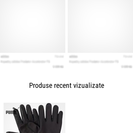
Produse recent vizualizate