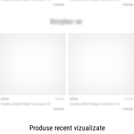
Produse recent vizualizate