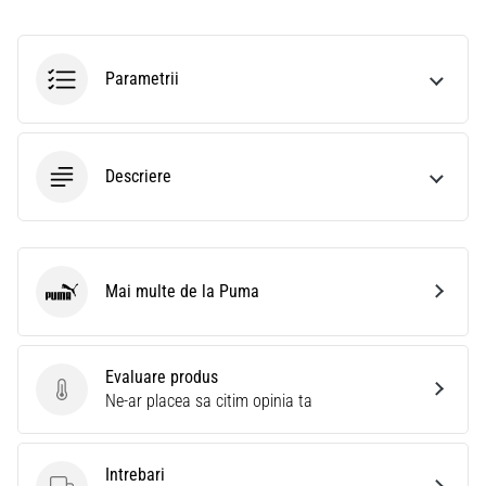
Parametrii
Descriere
Mai multe de la Puma
Puma
Evaluare produs
Evaluare produs
Ne-ar placea sa citim opinia ta
Intrebari