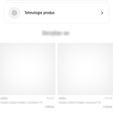
Tehnologie produs
Tehnologie produs