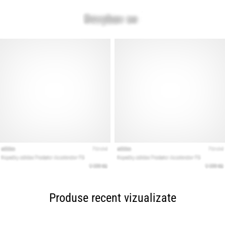
Produse recent vizualizate