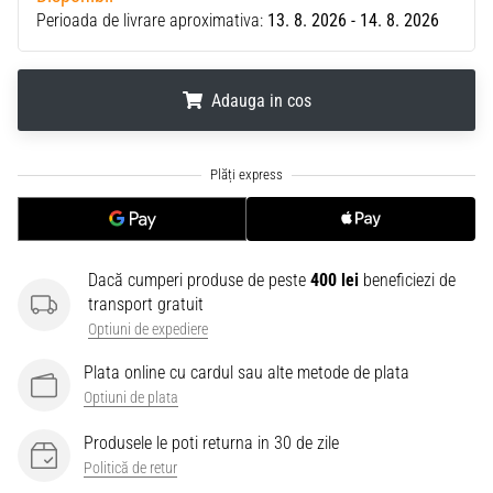
Perioada de livrare aproximativa:
13. 8. 2026 - 14. 8. 2026
Adauga in cos
.
.
.
Dacă cumperi produse de peste
400 lei
beneficiezi de
transport gratuit
Optiuni de expediere
Plata online cu cardul sau alte metode de plata
Optiuni de plata
Produsele le poti returna in 30 de zile
Politică de retur