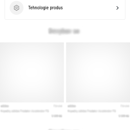
Tehnologie produs
Tehnologie produs